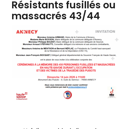
Résistants fusillés ou
massacrés 43/44