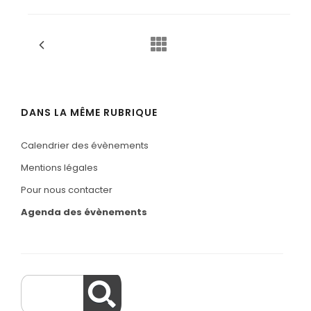
DANS LA MÊME RUBRIQUE
Calendrier des évènements
Mentions légales
Pour nous contacter
Agenda des évènements