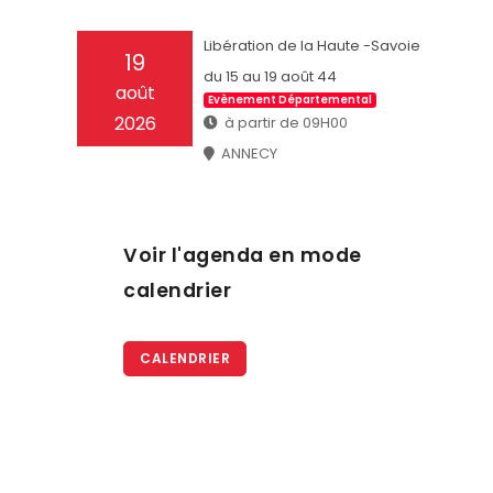
Libération de la Haute -Savoie
19
du 15 au 19 août 44
août
Evènement Départemental
2026
à partir de 09H00
ANNECY
Voir l'agenda en mode
calendrier
CALENDRIER