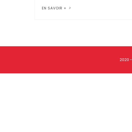
EN SAVOIR +
2020 