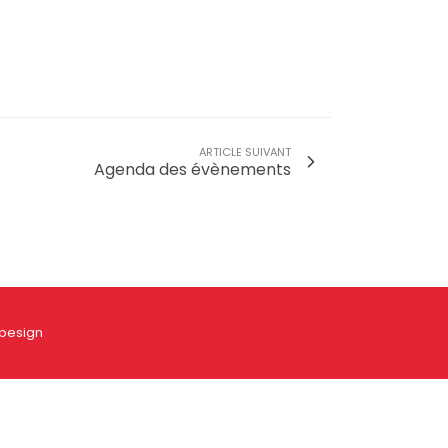
ARTICLE SUIVANT
Agenda des évènements
esign