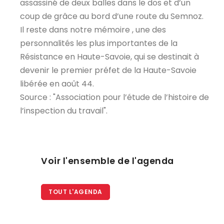
assassiné de deux balles dans le dos et d’un
coup de grâce au bord d’une route du Semnoz.
Il reste dans notre mémoire , une des
personnalités les plus importantes de la
Résistance en Haute-Savoie, qui se destinait à
devenir le premier préfet de la Haute-Savoie
libérée en août 44.
Source : "Association pour l’étude de l’histoire de
l’inspection du travail".
Voir l'ensemble de l'agenda
TOUT L'AGENDA