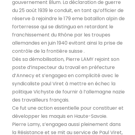
gouvernement Blum. La déclaration de guerre
du 25 août 1939 le conduit, en tant qu’officier de
réserve à rejoindre le 179 eme bataillon alpin de
forterresse qui se distingua en retardant le
franchissement du Rhône par les troupes
allemandes en juin 1940 evitant ainsi la prise de
contrôle de la frontière suisse .
Dès sa démobilisation, Pierre LAMY rejoint son
poste d’inspecteur du travail en préfecture
d’Annecy et s’engagea en complicité avec le
syndicaliste paul Viret à mettre en échec la
politique Vichyste de fournir à l’allemagne nazie
des travailleurs français.
Ce fut une action essentielle pour constituer et
développer les maquis en Haute-Savoie.
Pierre Lamy, s’engagea aussi pleinement dans
la Résistance et se mit au service de Paul Viret,