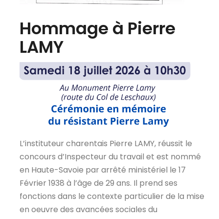
Hommage à Pierre
LAMY
L’instituteur charentais Pierre LAMY, réussit le
concours d’Inspecteur du travail et est nommé
en Haute-Savoie par arrêté ministériel le 17
Février 1938 à l’âge de 29 ans. Il prend ses
fonctions dans le contexte particulier de la mise
en oeuvre des avancées sociales du