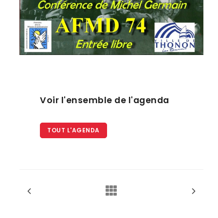
Voir l'ensemble de l'agenda
TOUT L'AGENDA