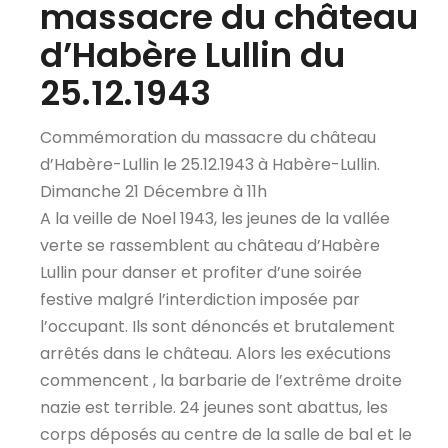
massacre du château
d’Habère Lullin du
25.12.1943
Commémoration du massacre du château
d’Habère-Lullin le 25.12.1943 à Habère-Lullin.
Dimanche 21 Décembre à 11h
A la veille de Noel 1943, les jeunes de la vallée
verte se rassemblent au château d’Habère
Lullin pour danser et profiter d’une soirée
festive malgré l’interdiction imposée par
l’occupant. Ils sont dénoncés et brutalement
arrêtés dans le château. Alors les exécutions
commencent , la barbarie de l’extrême droite
nazie est terrible. 24 jeunes sont abattus, les
corps déposés au centre de la salle de bal et le