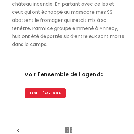
château incendié. En partant avec celles et
ceux qui ont échappé au massacre mes SS
abattent le fromager qui s’était mis à sa
fenêtre. Parmi ce groupe emmené à Annecy,
huit ont été déportés six d’entre eux sont morts
dans le camps.
Voir l'ensemble de l'agenda
TOUT L'AGENDA