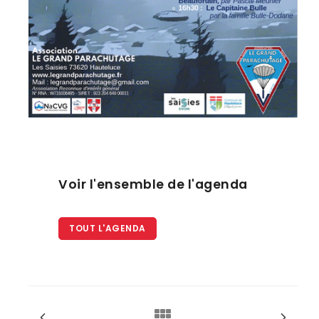
Voir l'ensemble de l'agenda
TOUT L'AGENDA