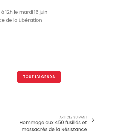
12h le mardi 18 juin
e de la Libération
TOUT L'AGENDA
ARTICLE SUIVANT
Hommage aux 450 fusillés et
massacrés de la Résistance