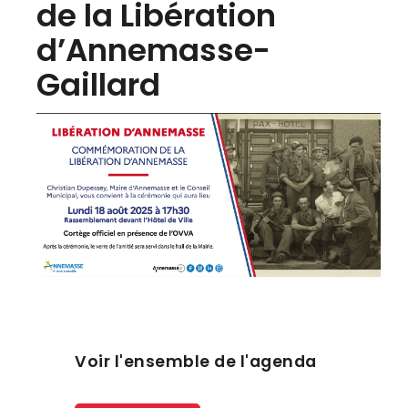
de la Libération
d’Annemasse-
Gaillard
Voir l'ensemble de l'agenda