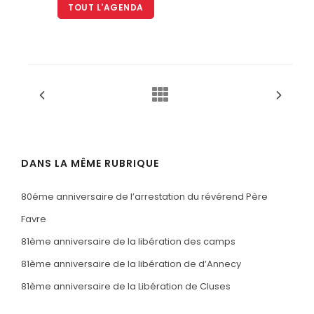
TOUT L'AGENDA
DANS LA MÊME RUBRIQUE
80éme anniversaire de l’arrestation du révérend Père
Favre
81ème anniversaire de la libération des camps
81ème anniversaire de la libération de d’Annecy
81ème anniversaire de la Libération de Cluses