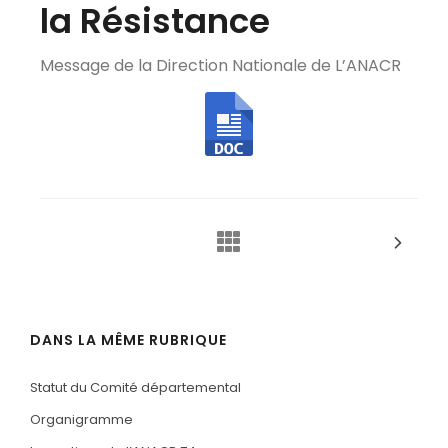
la Résistance
Message de la Direction Nationale de L’ANACR
DANS LA MÊME RUBRIQUE
Statut du Comité départemental
Organigramme