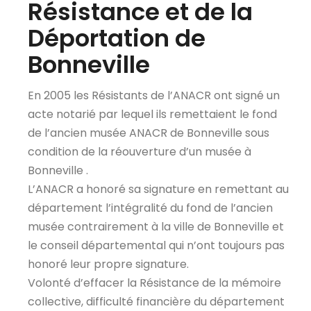
Résistance et de la
Déportation de
Bonneville
En 2005 les Résistants de l’ANACR ont signé un
acte notarié par lequel ils remettaient le fond
de l’ancien musée ANACR de Bonneville sous
condition de la réouverture d’un musée à
Bonneville .
L’ANACR a honoré sa signature en remettant au
département l’intégralité du fond de l’ancien
musée contrairement à la ville de Bonneville et
le conseil départemental qui n’ont toujours pas
honoré leur propre signature.
Volonté d’effacer la Résistance de la mémoire
collective, difficulté financière du département