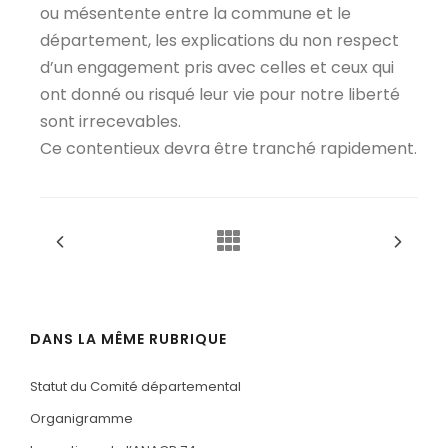
ou mésentente entre la commune et le
département, les explications du non respect
d’un engagement pris avec celles et ceux qui
ont donné ou risqué leur vie pour notre liberté
sont irrecevables.
Ce contentieux devra être tranché rapidement.
DANS LA MÊME RUBRIQUE
Statut du Comité départemental
Organigramme