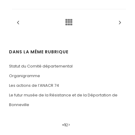
DANS LA MÊME RUBRIQUE
Statut du Comité départemental
Organigramme
Les actions de l’ANACR 74
Le futur musée de la Résistance et de la Déportation de
Bonneville
<
1
2
>