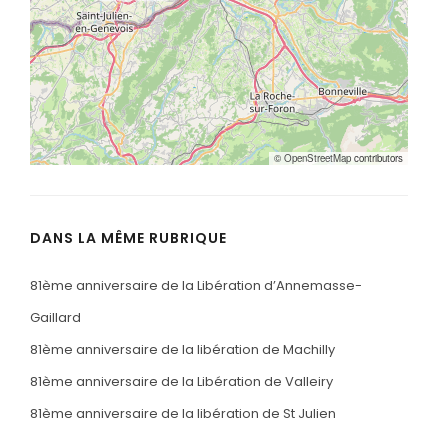
©
OpenStreetMap
contributors
DANS LA MÊME RUBRIQUE
81ème anniversaire de la Libération d’Annemasse-
Gaillard
81ème anniversaire de la libération de Machilly
81ème anniversaire de la Libération de Valleiry
81ème anniversaire de la libération de St Julien