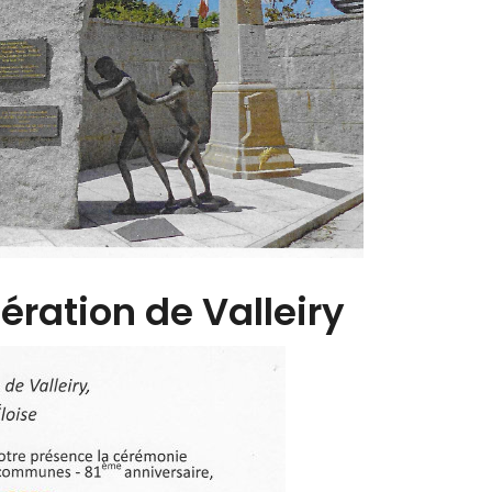
ération de Valleiry