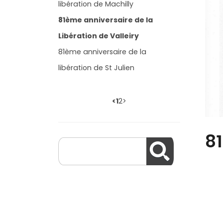
libération de Machilly
81ème anniversaire de la
Libération de Valleiry
81ème anniversaire de la
libération de St Julien
<
1
2
>
81