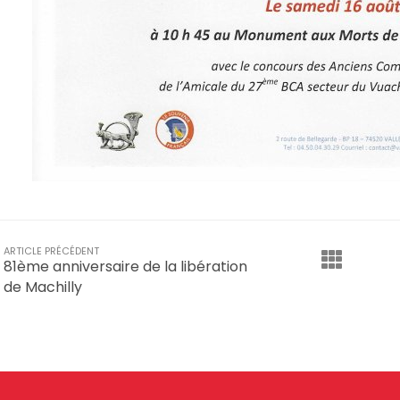
ARTICLE PRÉCÉDENT
81ème anniversaire de la libération
de Machilly