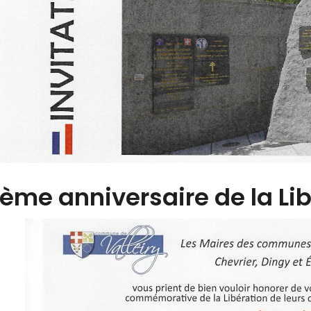
ème anniversaire de la Lib