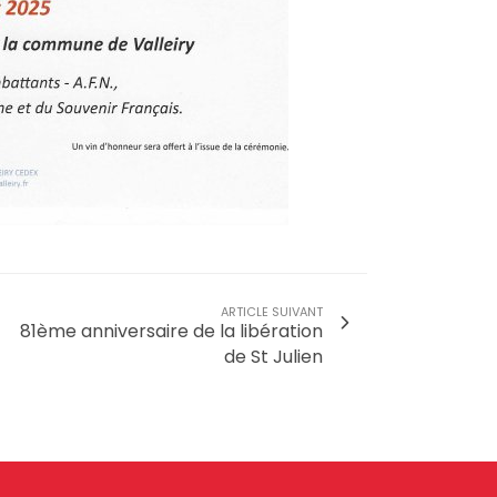
ARTICLE SUIVANT
81ème anniversaire de la libération
de St Julien