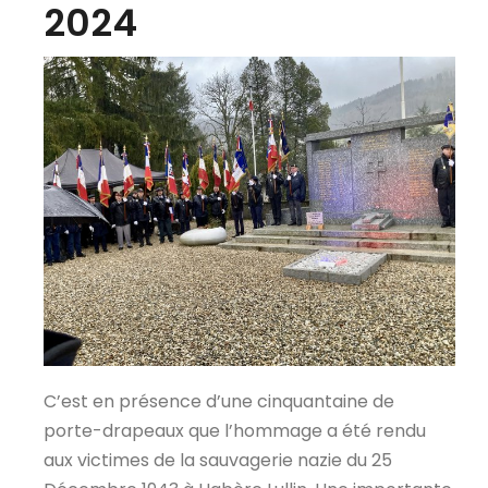
2024
C’est en présence d’une cinquantaine de
porte-drapeaux que l’hommage a été rendu
aux victimes de la sauvagerie nazie du 25