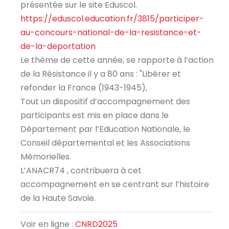
présentée sur le site Eduscol.
https://eduscol.education.fr/3815/participer-
au-concours-national-de-la-resistance-et-
de-la-deportation
Le thème de cette année, se rapporte à l’action
de la Résistance il y a 80 ans : "Libérer et
refonder la France (1943-1945),
Tout un dispositif d’accompagnement des
participants est mis en place dans le
Département par l’Education Nationale, le
Conseil départemental et les Associations
Mémorielles.
L’ANACR74 , contribuera à cet
accompagnement en se centrant sur l’histoire
de la Haute Savoie.
Voir en ligne :
CNRD2025