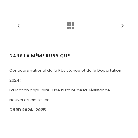
DANS LA MÊME RUBRIQUE
Concours national de la Résistance et de la Déportation
2024 :
Éducation populaire : une histoire de la Résistance
Nouvel article N° 188
CNRD 2024-2025