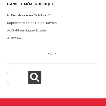
DANS LA MÊME RUBRIQUE
La Résistance en Octobre 44
Septembre 44 en Haute-Savoie
Août 44 en Haute-Savoie
Juillet 44
<
1
2
3
>