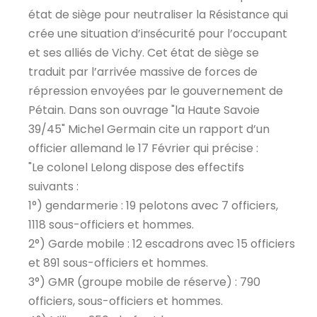
état de siège pour neutraliser la Résistance qui
crée une situation d’insécurité pour l’occupant
et ses alliés de Vichy. Cet état de siège se
traduit par l’arrivée massive de forces de
répression envoyées par le gouvernement de
Pétain. Dans son ouvrage "la Haute Savoie
39/45" Michel Germain cite un rapport d’un
officier allemand le 17 Février qui précise :
"Le colonel Lelong dispose des effectifs
suivants :
1°) gendarmerie : 19 pelotons avec 7 officiers,
1118 sous-officiers et hommes.
2°) Garde mobile : 12 escadrons avec 15 officiers
et 891 sous-officiers et hommes.
3°) GMR (groupe mobile de réserve) : 790
officiers, sous-officiers et hommes.