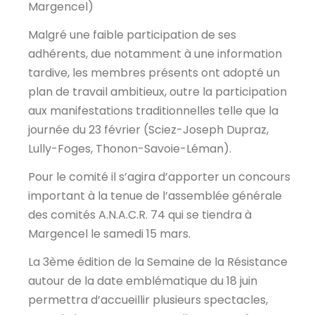
Margencel)
Malgré une faible participation de ses
adhérents, due notamment à une information
tardive, les membres présents ont adopté un
plan de travail ambitieux, outre la participation
aux manifestations traditionnelles telle que la
journée du 23 février (Sciez-Joseph Dupraz,
Lully-Foges, Thonon-Savoie-Léman).
Pour le comité il s’agira d’apporter un concours
important à la tenue de l’assemblée générale
des comités A.N.A.C.R. 74 qui se tiendra à
Margencel le samedi 15 mars.
La 3ème édition de la Semaine de la Résistance
autour de la date emblématique du 18 juin
permettra d’accueillir plusieurs spectacles,